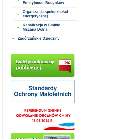
Emisyjności Budynków
Organizacja społeczności
energetycznej
Kanalizacja w Gminie
Mszana Dolna
Zagórzańskie Dziedziny