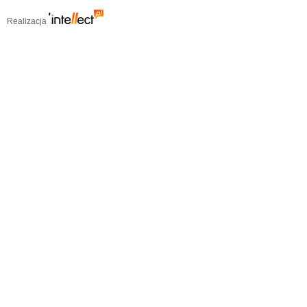
Realizacja