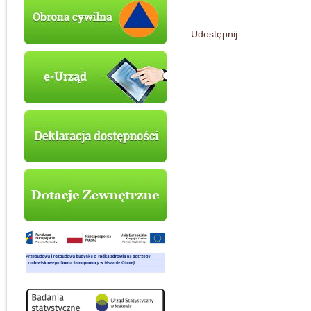
Udostępnij: