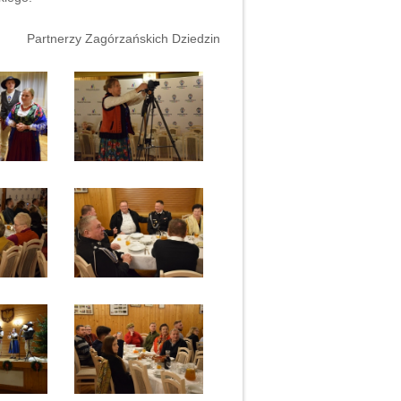
Partnerzy Zagórzańskich Dziedzin